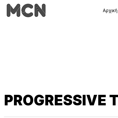
Αρχική
PROGRESSIVE 