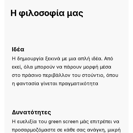
Η φιλοσοφία μας
Ιδέα
Η δημιουργία ξεκινά με μια απλή ιδέα. Από
εκεί, όλα μπορούν να πάρουν μορφή μέσα
στο πράσινο περιβάλλον του στούντιο, όπου
η φαντασία γίνεται πραγματικότητα
Δυνατότητες
Η ευελιξία του green screen μάς επιτρέπει να
προσαρμοζόμαστε σε κάθε σας ανάγκη, μικρή