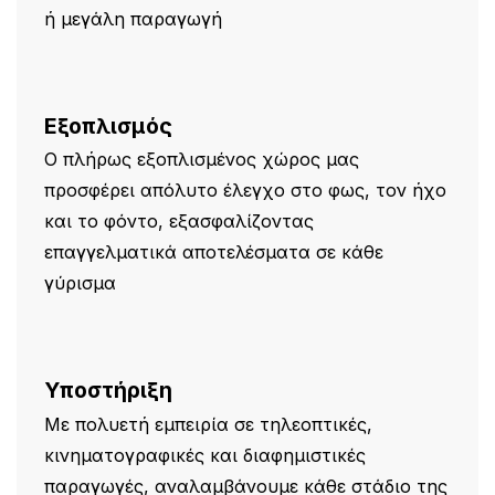
ή μεγάλη παραγωγή
Εξοπλισμός
Ο πλήρως εξοπλισμένος χώρος μας
προσφέρει απόλυτο έλεγχο στο φως, τον ήχο
και το φόντο, εξασφαλίζοντας
επαγγελματικά αποτελέσματα σε κάθε
γύρισμα
Υποστήριξη
Με πολυετή εμπειρία σε τηλεοπτικές,
κινηματογραφικές και διαφημιστικές
παραγωγές, αναλαμβάνουμε κάθε στάδιο της