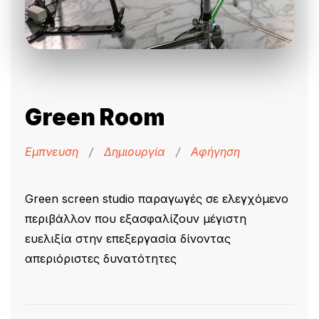
Green Room
Εμπνευση
/
Δημιουργία
/
Αφήγηση
Green screen studio παραγωγές σε ελεγχόμενο
περιβάλλον που εξασφαλίζουν μέγιστη
ευελιξία στην επεξεργασία δίνοντας
απεριόριστες δυνατότητες