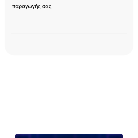
παραγωγής σας
Ας μιλήσουμε