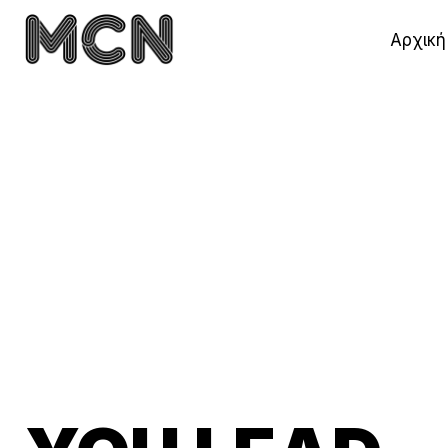
Αρχική