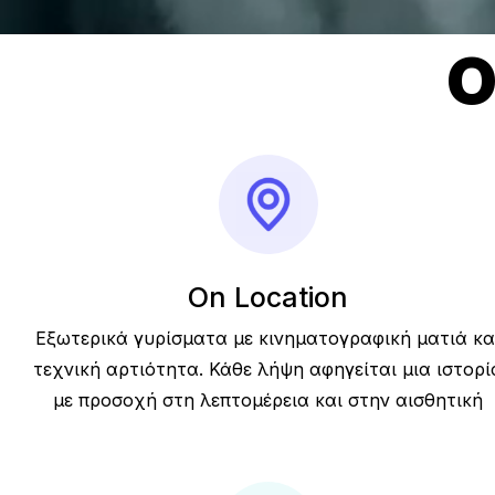
Ο
On Location
Εξωτερικά γυρίσματα με κινηματογραφική ματιά κα
τεχνική αρτιότητα. Κάθε λήψη αφηγείται μια ιστορί
με προσοχή στη λεπτομέρεια και στην αισθητική