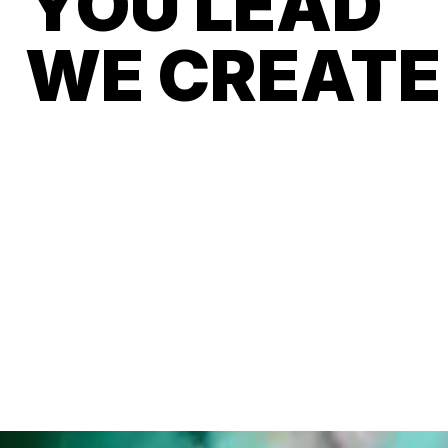
YOU LEAD
WE CREATE