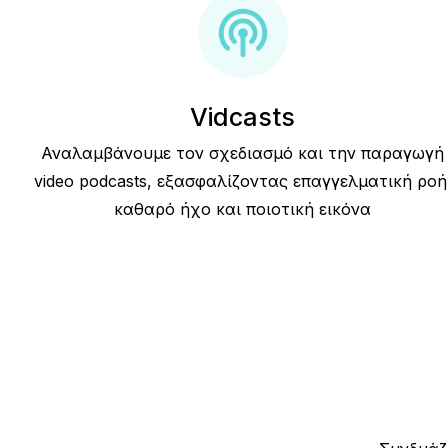
Vidcasts
Αναλαμβάνουμε τον σχεδιασμό και την παραγωγή
video podcasts, εξασφαλίζοντας επαγγελματική ροή
καθαρό ήχο και ποιοτική εικόνα