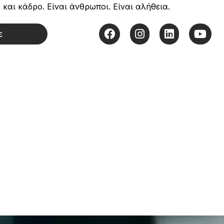
 και κάδρο. Είναι άνθρωποι. Είναι αλήθεια.
ε