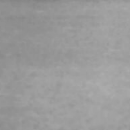
Ας μιλήσουμε