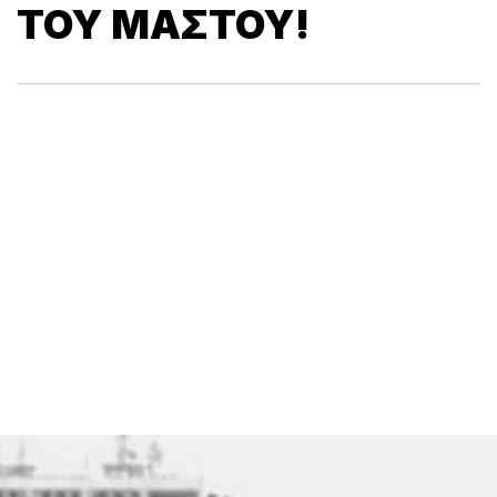
ΤΟΥ ΜΑΣΤΟΎ!